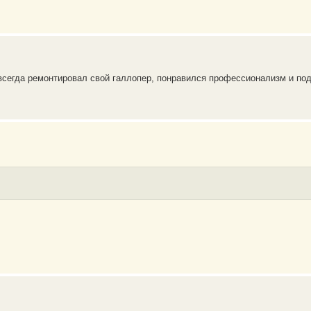
 всегда ремонтировал свой галлопер, понравился профессионализм и под