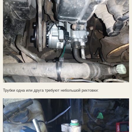
Трубки одна или друга требуют небольшой рихтовки: