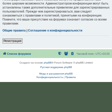
более широкие возможности. Администратором конференции могут быть
установлены также дополнительные привилегии для зарегистрированных
пользователей. Прежде чем зарегистрироваться, вам следует
ознакомиться с правилами и политикой, принятыми на конференции.
Помните, что ваше присутствие на форумах означает согласие со всеми
правилами.
Общие правила
|
Соглашение о конфиденциальности
Регистрация
Список форумов
Часовой пояс:
UTC+03:00
Создано на основе
phpBB
® Forum Software © phpBB Limited
Русская поддержка phpBB
Моды и расширения phpBB
Конфиденциальность
|
Правила