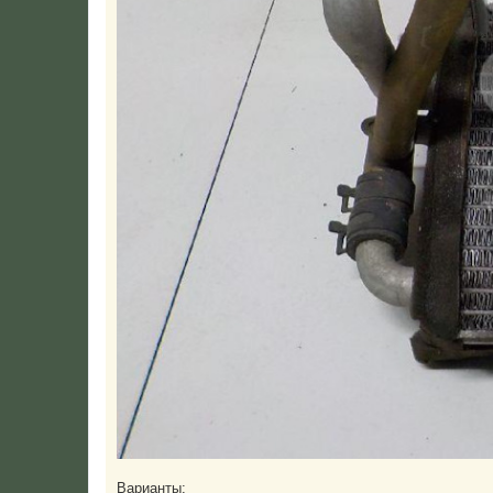
Варианты: