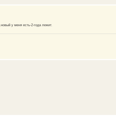
.новый у меня есть-2-года лежит.